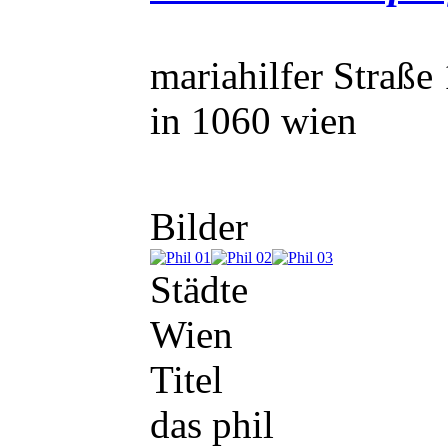
mariahilfer Straße 
in 1060 wien
Bilder
Städte
Wien
Titel
das phil