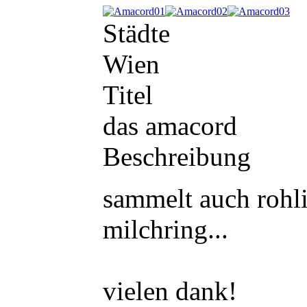
Städte
Wien
Titel
das amacord
Beschreibung
sammelt auch rohli
milchring...
vielen dank!