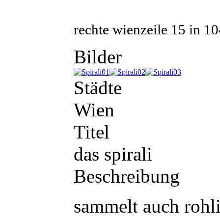
rechte wienzeile 15
in
10
Bilder
Städte
Wien
Titel
das spirali
Beschreibung
sammelt auch rohli