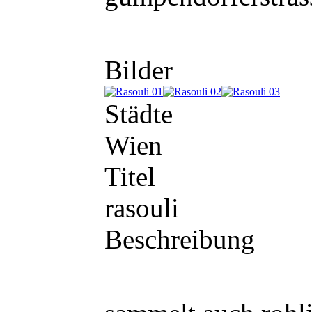
Bilder
Städte
Wien
Titel
rasouli
Beschreibung