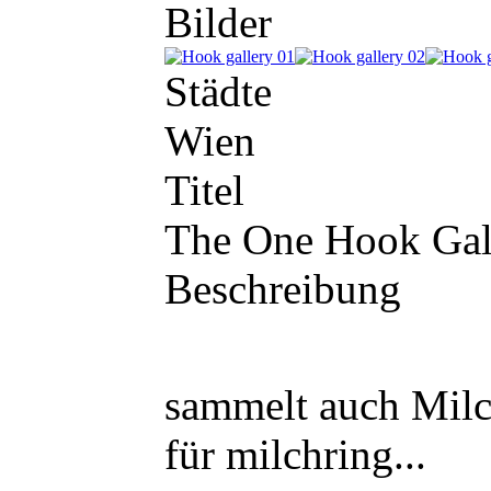
Bilder
Städte
Wien
Titel
The One Hook Gal
Beschreibung
sammelt auch Milc
für milchring...