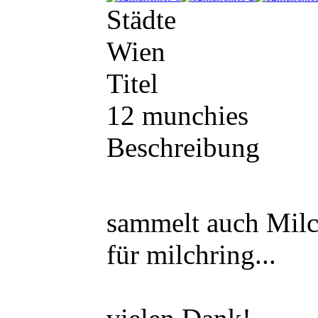
Städte
Wien
Titel
12 munchies
Beschreibung
sammelt auch Milc
für milchring...