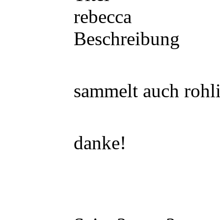
rebecca
Beschreibung
sammelt auch rohli
danke!