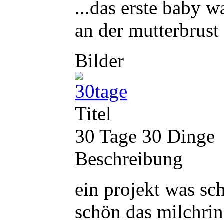
...das erste baby 
an der mutterbrust
Bilder
Titel
30 Tage 30 Dinge
Beschreibung
ein projekt was sch
schön das milchring