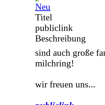
Titel
publiclink
Beschreibung
sind auch große f
milchring!
wir freuen uns...