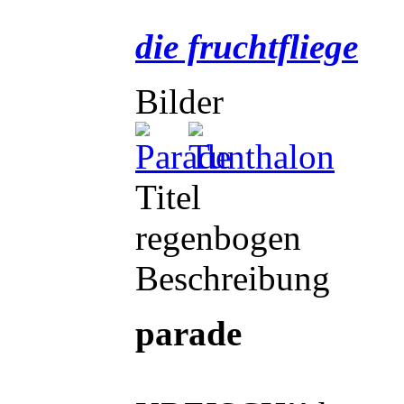
die fruchtfliege
Bilder
Titel
regenbogen
Beschreibung
parade