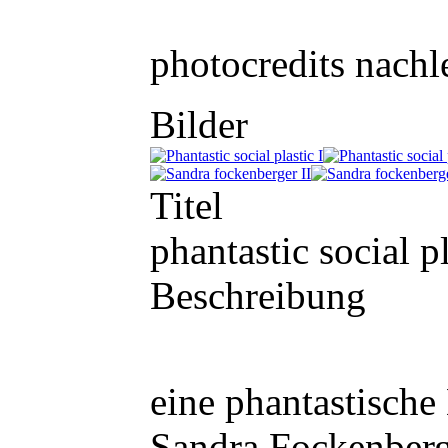
photocredits nachl
Bilder
Titel
phantastic social pl
Beschreibung
eine phantastische
Sandra Fockenber