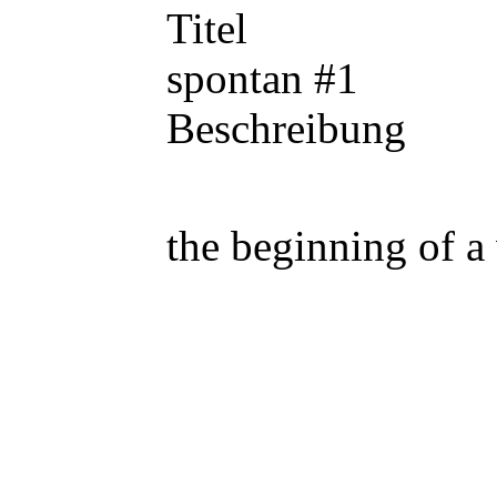
Titel
spontan #1
Beschreibung
the beginning of a