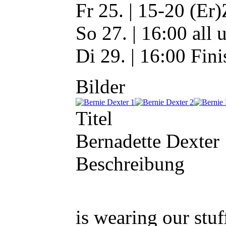
Fr 25. | 15-20 (Er)
So 27. | 16:00 all u
Di 29. | 16:00 Fini
Bilder
Titel
Bernadette Dexter
Beschreibung
is wearing our stuf