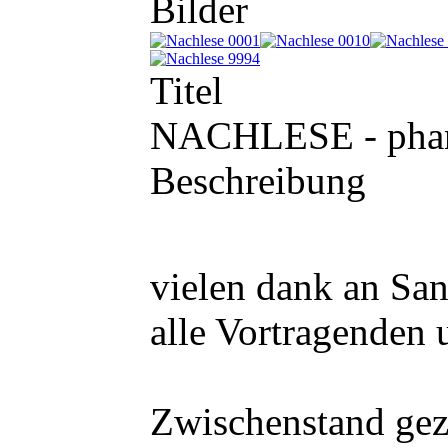
Bilder
Titel
NACHLESE - phanta
Beschreibung
vielen dank an San
alle Vortragenden
Zwischenstand gez