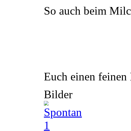
So auch beim Milch
Euch einen feinen 
Bilder