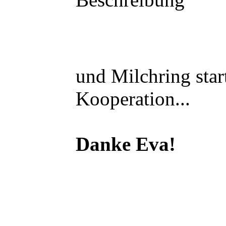
und Milchring start
Kooperation...
Danke Eva!