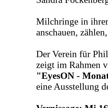
Milchringe in ihrer
anschauen, zählen,
Der Verein für Ph
zeigt im Rahmen 
"EyesON - Monat 
eine Ausstellung d