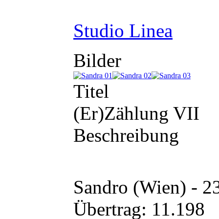
Studio Linea
Bilder
Titel
(Er)Zählung VII
Beschreibung
Sandro (Wien) - 2
Übertrag: 11.198