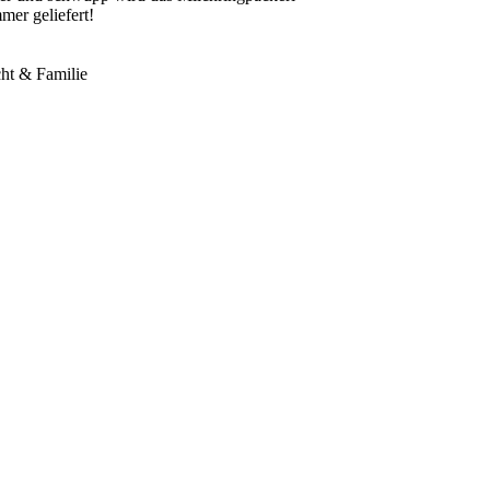
mer geliefert!
ht & Familie