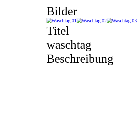
Bilder
Titel
waschtag
Beschreibung