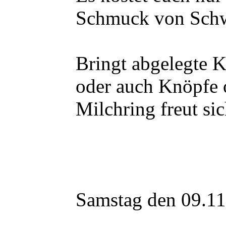
Schmuck von Schw
Bringt abgelegte K
oder auch Knöpfe 
Milchring freut s
Samstag den 09.11