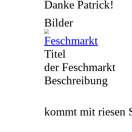
Danke Patrick!
Bilder
Titel
der Feschmarkt
Beschreibung
kommt mit riesen S