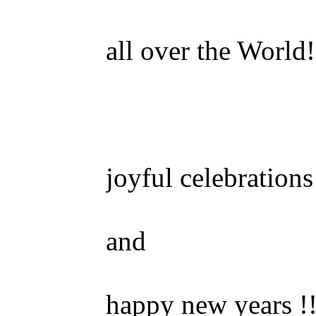
all over the World!
joyful celebrations
and
happy new years !