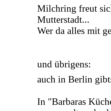
Milchring freut si
Mutterstadt...
Wer da alles mit ge
und übrigens:
auch in Berlin gibt
In "Barbaras Küch