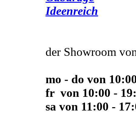
Ideenreich
der Showroom von 
mo - do von 10:00
fr von 10:00 - 19
sa von 11:00 - 17