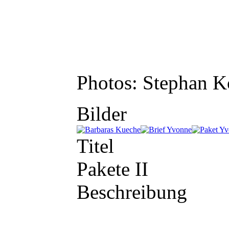
Photos: Stephan K
Bilder
Titel
Pakete II
Beschreibung