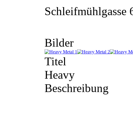
Schleifmühlgasse 
Bilder
Titel
Heavy
Beschreibung