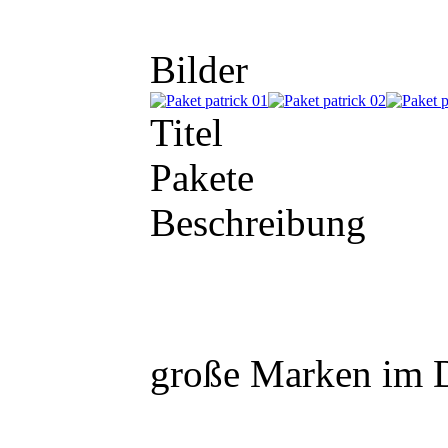
Bilder
Titel
Pakete
Beschreibung
große Marken im Di