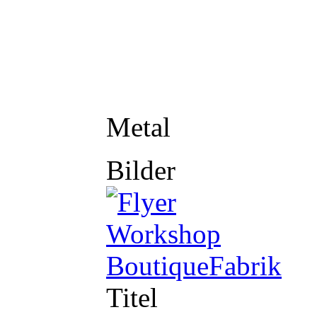
Metal
Bilder
Titel