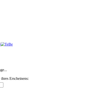
ge...
 ihres Erscheinens: