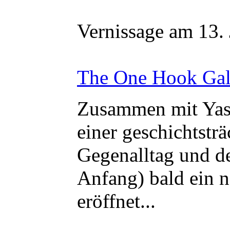
Vernissage am 13.
The One Hook Gal
Zusammen mit Yas
einer geschichtstr
Gegenalltag und d
Anfang) bald ein n
eröffnet...