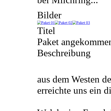
Bilder
Titel
Paket angekomme
Beschreibung
aus dem Westen de
erreichte uns ein d