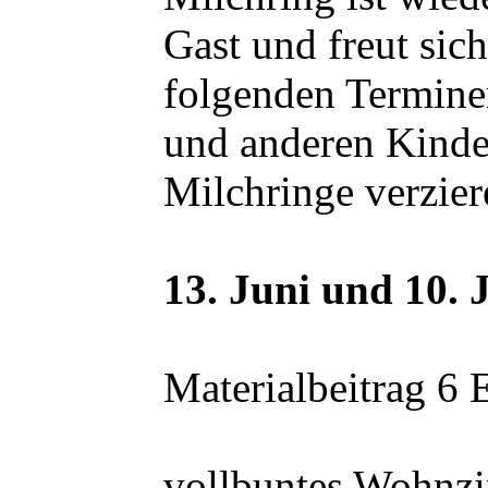
Gast und freut sic
folgenden Termine
und anderen Kinde
Milchringe verzier
13. Juni und 10. J
Materialbeitrag 6 
vollbuntes Wohnz