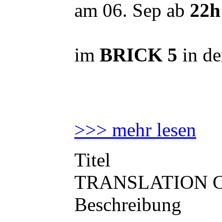
am 06. Sep ab
22h
im
BRICK 5
in de
>>> mehr lesen
Titel
TRANSLATION C
Beschreibung