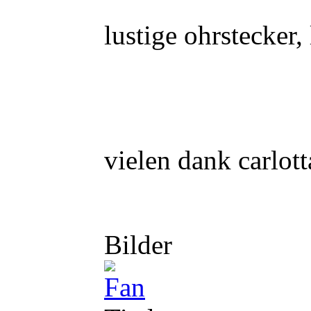
lustige ohrstecker,
vielen dank carlott
Bilder