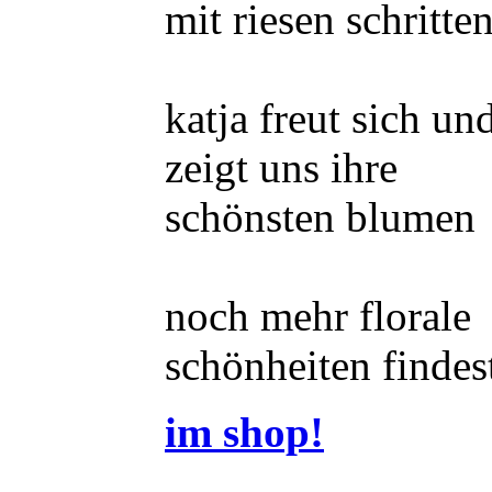
mit riesen schritte
katja freut sich un
zeigt uns ihre
schönsten blumen
noch mehr florale
schönheiten findes
im shop!