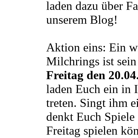
laden dazu über Fa
unserem Blog!
Aktion eins: Ein w
Milchrings ist sei
Freitag den 20.04
laden Euch ein in 
treten. Singt ihm 
denkt Euch Spiele
Freitag spielen kö