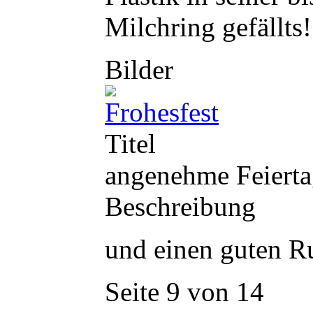
Milchring gefällts!
Bilder
Titel
angenehme Feierta
Beschreibung
und einen guten Ru
Seite 9 von 14