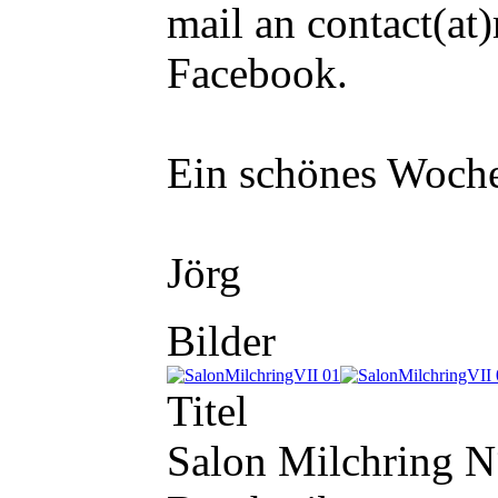
mail an contact(at
Facebook.
Ein schönes Woch
Jörg
Bilder
Titel
Salon Milchring N