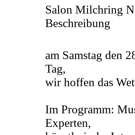
Salon Milchring N
Beschreibung
am Samstag den 28.
Tag,
wir hoffen das Wet
Im Programm: Mus
Experten,