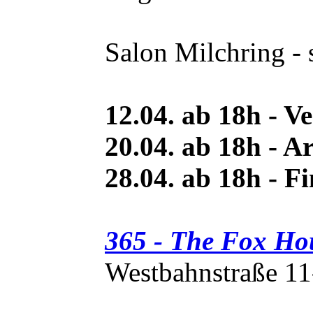
Salon Milchring - s
12.04. ab 18h - 
20.04. ab 18h - A
28.04. ab 18h - Fi
365 - The Fox Ho
Westbahnstraße 11