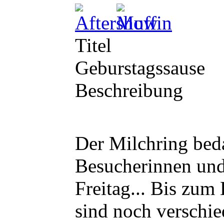
Titel
Geburstagssause
Beschreibung
Der Milchring beda
Besucherinnen und
Freitag... Bis zum
sind noch verschie