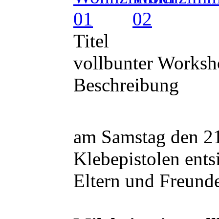
Titel
vollbunter Worksh
Beschreibung
am Samstag den 21
Klebepistolen ents
Eltern und Freunde