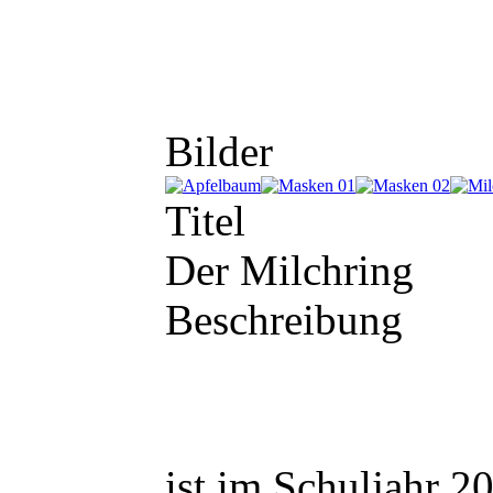
Bilder
Titel
Der Milchring
Beschreibung
ist im Schuljahr 2